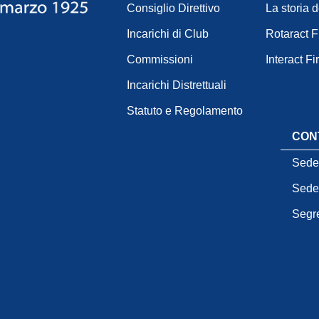
Consiglio Direttivo
La storia 
Incarichi di Club
Rotaract 
Commissioni
Interact F
Incarichi Distrettuali
Statuto e Regolamento
CON
Sede
Sede
Segre