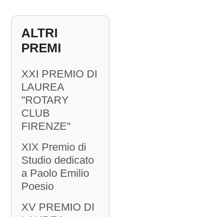
ALTRI
PREMI
XXI PREMIO DI
LAUREA
"ROTARY
CLUB
FIRENZE"
XIX Premio di
Studio dedicato
a Paolo Emilio
Poesio
XV PREMIO DI