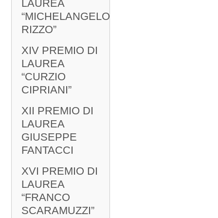
LAUREA
“MICHELANGELO
RIZZO”
XIV PREMIO DI
LAUREA
“CURZIO
CIPRIANI”
XII PREMIO DI
LAUREA
GIUSEPPE
FANTACCI
XVI PREMIO DI
LAUREA
“FRANCO
SCARAMUZZI”