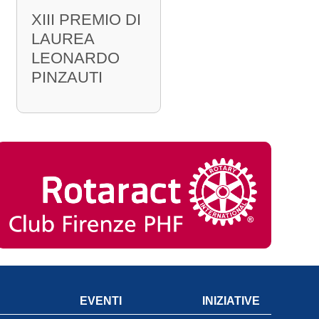
XIII PREMIO DI
LAUREA
LEONARDO
PINZAUTI
EVENTI
INIZIATIVE