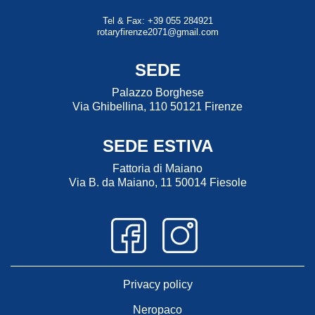
Tel & Fax: +39 055 284921
rotaryfirenze2071@gmail.com
SEDE
Palazzo Borghese
Via Ghibellina, 110 50121 Firenze
SEDE ESTIVA
Fattoria di Maiano
Via B. da Maiano, 11 50014 Fiesole
Privacy policy
Neropaco