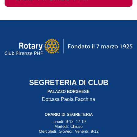
SEGRETERIA DI CLUB
PALAZZO BORGHESE
Dott.ssa Paola Facchina
ORARIO DI SEGRETERIA
Lunedì: 9-12; 17-19
Martedì: Chiuso
Mercoledì, Giovedì, Venerdì: 9-12