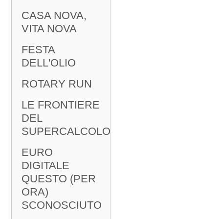
CASA NOVA,
VITA NOVA
FESTA
DELL'OLIO
ROTARY RUN
LE FRONTIERE
DEL
SUPERCALCOLO
EURO
DIGITALE
QUESTO (PER
ORA)
SCONOSCIUTO