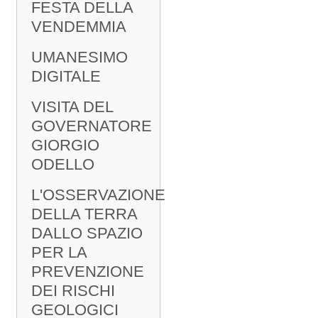
FESTA DELLA
VENDEMMIA
UMANESIMO
DIGITALE
VISITA DEL
GOVERNATORE
GIORGIO
ODELLO
L'OSSERVAZIONE
DELLA TERRA
DALLO SPAZIO
PER LA
PREVENZIONE
DEI RISCHI
GEOLOGICI