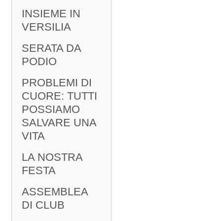
INSIEME IN
VERSILIA
SERATA DA
PODIO
PROBLEMI DI
CUORE: TUTTI
POSSIAMO
SALVARE UNA
VITA
LA NOSTRA
FESTA
ASSEMBLEA
DI CLUB