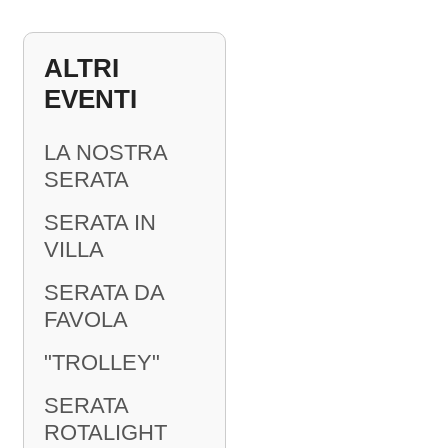
ALTRI
EVENTI
LA NOSTRA
SERATA
SERATA IN
VILLA
SERATA DA
FAVOLA
"TROLLEY"
SERATA
ROTALIGHT