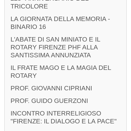
TRICOLORE
LA GIORNATA DELLA MEMORIA -
BINARIO 16
L'ABATE DI SAN MINIATO E IL
ROTARY FIRENZE PHF ALLA
SANTISSIMA ANNUNZIATA
IL FRATE MAGO E LA MAGIA DEL
ROTARY
PROF. GIOVANNI CIPRIANI
PROF. GUIDO GUERZONI
INCONTRO INTERRELIGIOSO
"FIRENZE: IL DIALOGO E LA PACE"