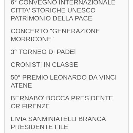
6° CONVEGNO INTERNAZIONALE
CITTA' STORICHE UNESCO
PATRIMONIO DELLA PACE
CONCERTO "GENERAZIONE
MORRICONE"
3° TORNEO DI PADEl
CRONISTI IN CLASSE
50° PREMIO LEONARDO DA VINCI
ATENE
BERNABO' BOCCA PRESIDENTE
CR FIRENZE
LIVIA SANMINIATELLI BRANCA
PRESIDENTE FILE