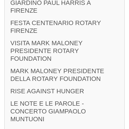
GIARDINO PAUL HARRIS A
FIRENZE
FESTA CENTENARIO ROTARY
FIRENZE
VISITA MARK MALONEY
PRESIDENTE ROTARY
FOUNDATION
MARK MALONEY PRESIDENTE
DELLA ROTARY FOUNDATION
RISE AGAINST HUNGER
LE NOTE E LE PAROLE -
CONCERTO GIAMPAOLO
MUNTUONI