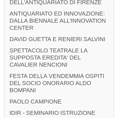
DELL'ANTIQUARIATO DI FIRENZE
ANTIQUARIATO ED INNOVAZIONE:
DALLA BIENNALE ALL'INNOVATION
CENTER
DAVID GUETTA E RENIERI SALVINI
SPETTACOLO TEATRALE LA
SUPPOSTA EREDITA' DEL
CAVALIER NENCIONI
FESTA DELLA VENDEMMIA OSPITI
DEL SOCIO ONORARIO ALDO
BOMPANI
PAOLO CAMPIONE
IDIR - SEMINARIO ISTRUZIONE