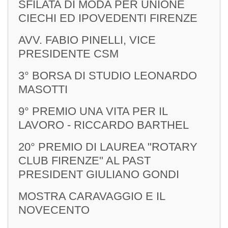
SFILATA DI MODA PER UNIONE
CIECHI ED IPOVEDENTI FIRENZE
AVV. FABIO PINELLI, VICE
PRESIDENTE CSM
3° BORSA DI STUDIO LEONARDO
MASOTTI
9° PREMIO UNA VITA PER IL
LAVORO - RICCARDO BARTHEL
20° PREMIO DI LAUREA "ROTARY
CLUB FIRENZE" AL PAST
PRESIDENT GIULIANO GONDI
MOSTRA CARAVAGGIO E IL
NOVECENTO