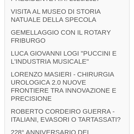
VISITA AL MUSEO DI STORIA
NATUALE DELLA SPECOLA
GEMELLAGGIO CON IL ROTARY
FRIBURGO
LUCA GIOVANNI LOGI "PUCCINI E
L'INDUSTRIA MUSICALE"
LORENZO MASIERI - CHIRURGIA
UROLOGICA 2.0 NUOVE
FRONTIERE TRA INNOVAZIONE E
PRECISIONE
ROBERTO CORDEIRO GUERRA -
ITALIANI, EVASORI O TARTASSATI?
228° ANNIVERSARIO DEL