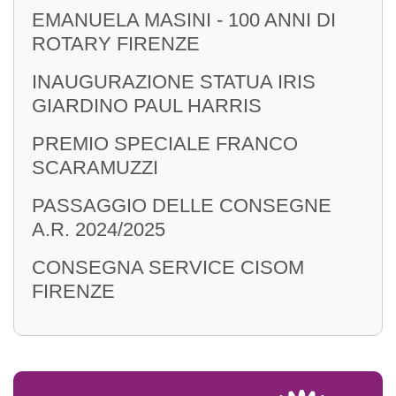
EMANUELA MASINI - 100 ANNI DI
ROTARY FIRENZE
INAUGURAZIONE STATUA IRIS
GIARDINO PAUL HARRIS
PREMIO SPECIALE FRANCO
SCARAMUZZI
PASSAGGIO DELLE CONSEGNE
A.R. 2024/2025
CONSEGNA SERVICE CISOM
FIRENZE