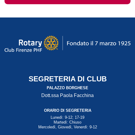
SEGRETERIA DI CLUB
PALAZZO BORGHESE
Dott.ssa Paola Facchina
ORARIO DI SEGRETERIA
Lunedì: 9-12; 17-19
Martedì: Chiuso
Mercoledì, Giovedì, Venerdì: 9-12