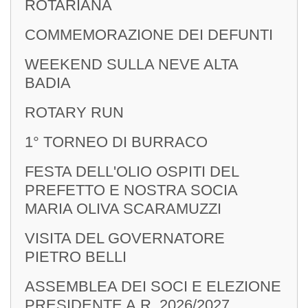
ROTARIANA
COMMEMORAZIONE DEI DEFUNTI
WEEKEND SULLA NEVE ALTA
BADIA
ROTARY RUN
1° TORNEO DI BURRACO
FESTA DELL'OLIO OSPITI DEL
PREFETTO E NOSTRA SOCIA
MARIA OLIVA SCARAMUZZI
VISITA DEL GOVERNATORE
PIETRO BELLI
ASSEMBLEA DEI SOCI E ELEZIONE
PRESIDENTE A.R. 2026/2027