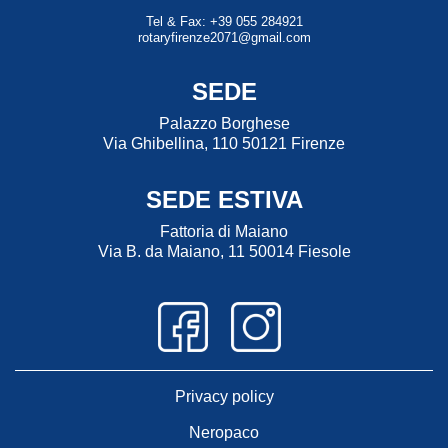
Tel & Fax: +39 055 284921
rotaryfirenze2071@gmail.com
SEDE
Palazzo Borghese
Via Ghibellina, 110 50121 Firenze
SEDE ESTIVA
Fattoria di Maiano
Via B. da Maiano, 11 50014 Fiesole
Privacy policy
Neropaco